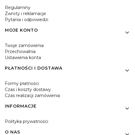
Regulaminy
Zwroty i reklamacje
Pytania i odpowiedzi
MOJE KONTO
Twoje zamówienia
Przechowalnia
Ustawienia konta
PŁATNOŚCI I DOSTAWA
Formy płatności
Czas i koszty dostawy
Czas realizacji zamówienia
INFORMACJE
Polityka prywatności
O NAS