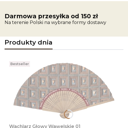
Darmowa przesyłka od 150 zł
Na terenie Polski na wybrane formy dostawy
Produkty dnia
Bestseller
Wachlarz Głowy Wawelskie 01