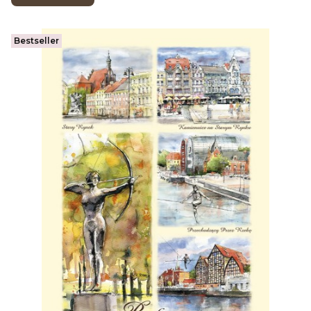
Bestseller