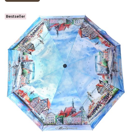
Bestseller