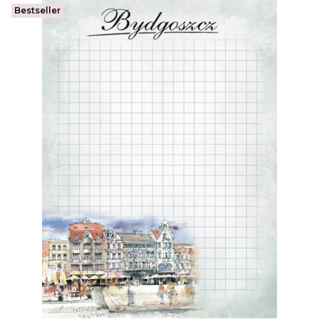
Bestseller