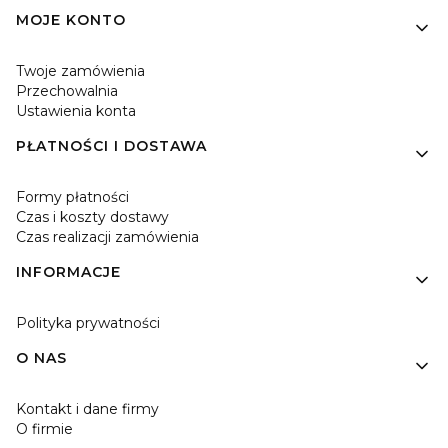
MOJE KONTO
Twoje zamówienia
Przechowalnia
Ustawienia konta
PŁATNOŚCI I DOSTAWA
Formy płatności
Czas i koszty dostawy
Czas realizacji zamówienia
INFORMACJE
Polityka prywatności
O NAS
Kontakt i dane firmy
O firmie