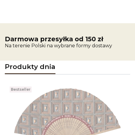
Darmowa przesyłka od 150 zł
Na terenie Polski na wybrane formy dostawy
Produkty dnia
Bestseller