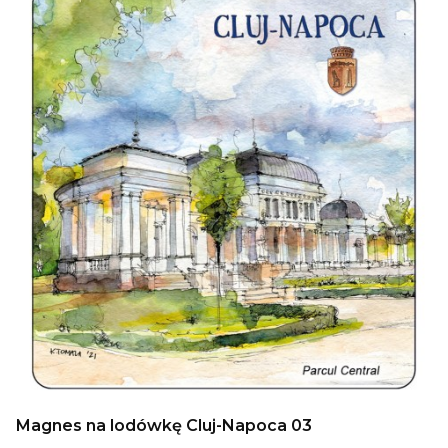
Magnes na lodówkę Cluj-Napoca 03