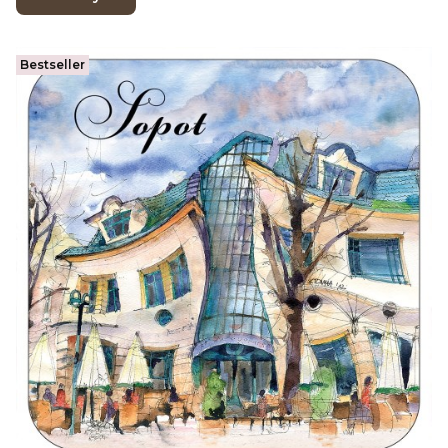
Bestseller