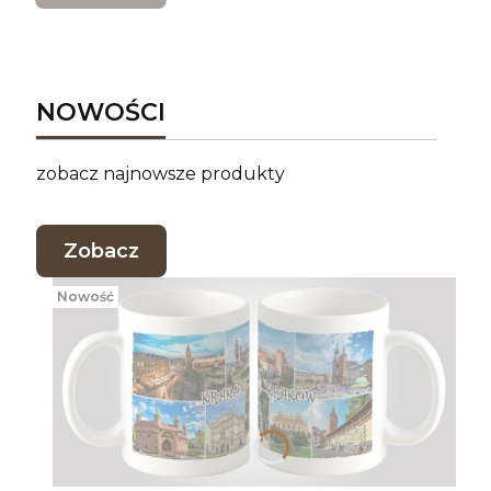
NOWOŚCI
zobacz najnowsze produkty
Zobacz
Nowość