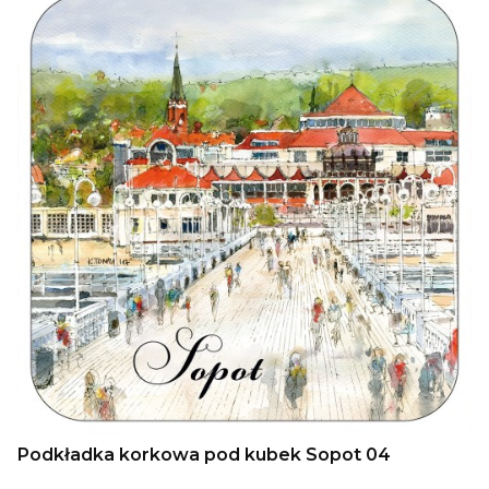
Podkładka korkowa pod kubek Sopot 04