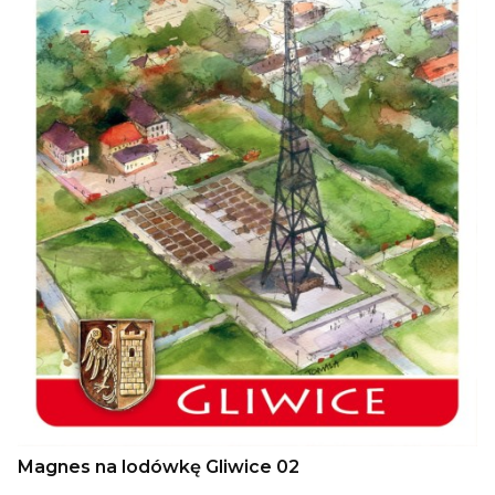
Magnes na lodówkę Gliwice 02