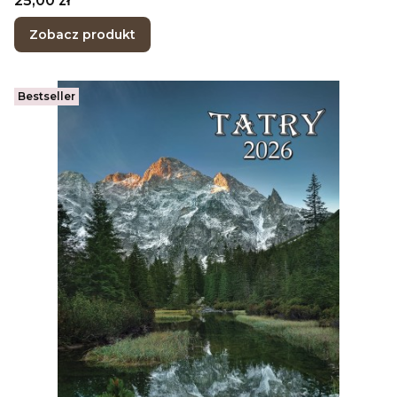
25,00 zł
Zobacz produkt
Bestseller