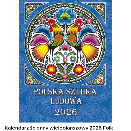
Kalendarz ścienny wieloplanszowy 2026 Folk