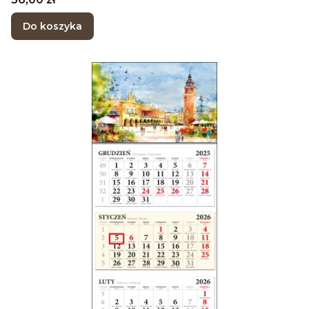
Do koszyka