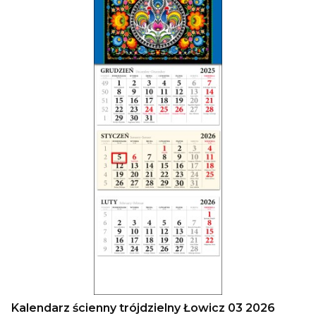
Kalendarz ścienny trójdzielny Łowicz 03 2026