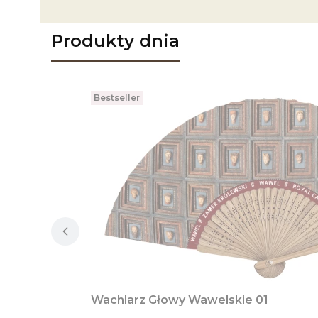
Produkty dnia
Bestseller
Wachlarz Głowy Wawelskie 01