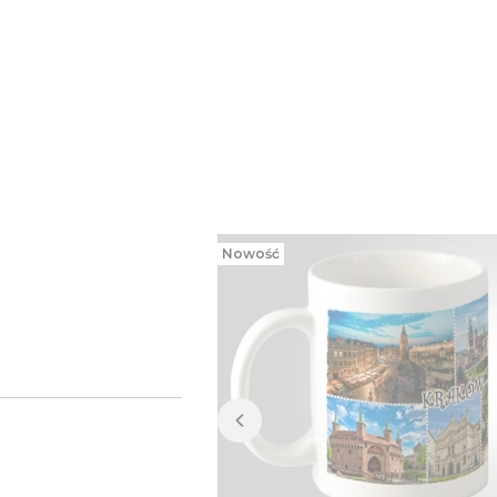
Nowość