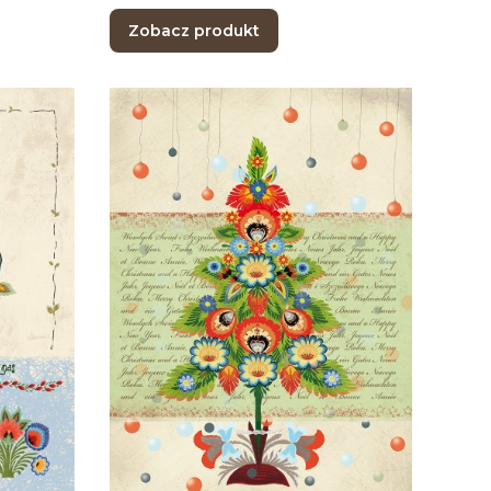
Zobacz produkt