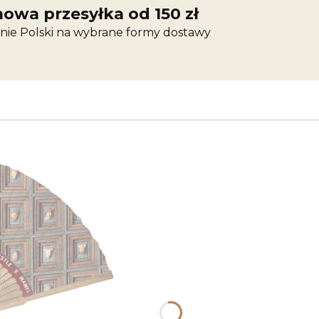
owa przesyłka od 150 zł
nie Polski na wybrane formy dostawy