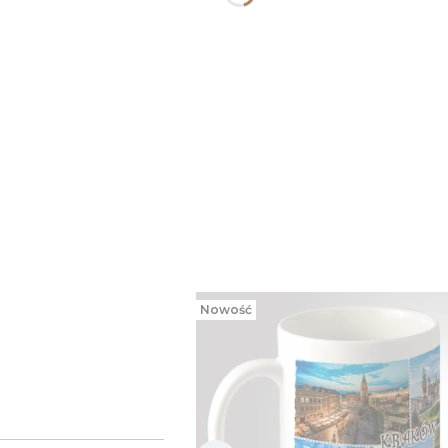
Nowość