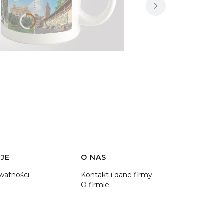
JE
O NAS
ywatności
Kontakt i dane firmy
O firmie