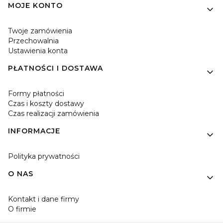
MOJE KONTO
Twoje zamówienia
Przechowalnia
Ustawienia konta
PŁATNOŚCI I DOSTAWA
Formy płatności
Czas i koszty dostawy
Czas realizacji zamówienia
INFORMACJE
Polityka prywatności
O NAS
Kontakt i dane firmy
O firmie