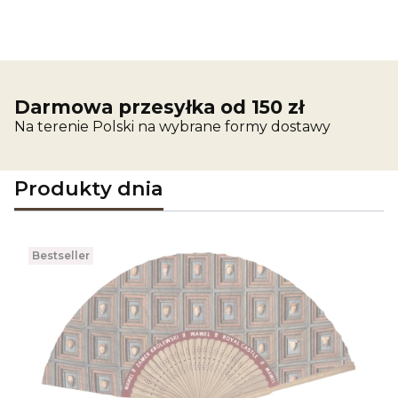
Darmowa przesyłka od 150 zł
Na terenie Polski na wybrane formy dostawy
Produkty dnia
Bestseller