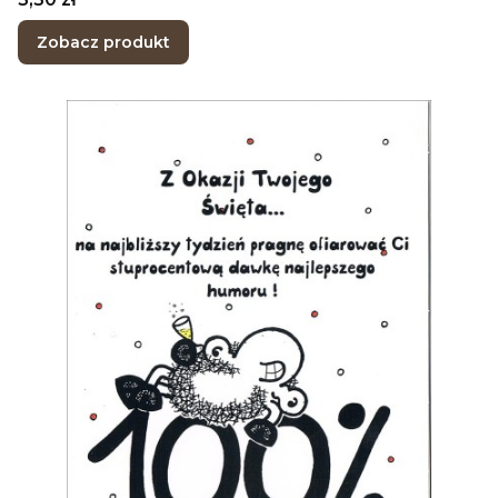
Zobacz produkt