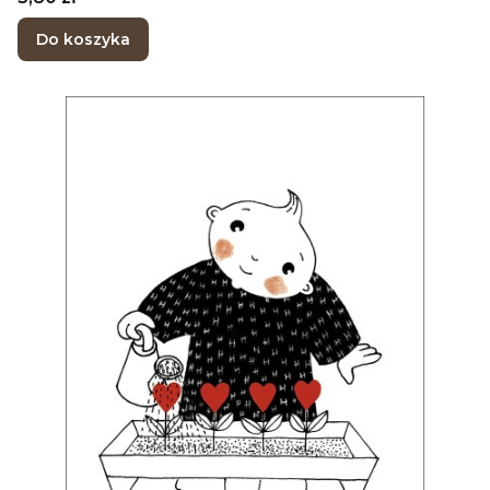
Do koszyka