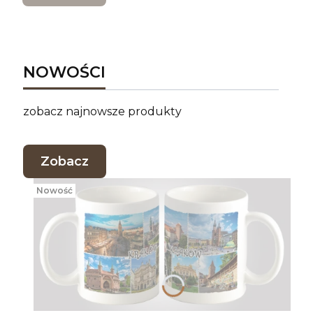
NOWOŚCI
zobacz najnowsze produkty
Zobacz
Nowość