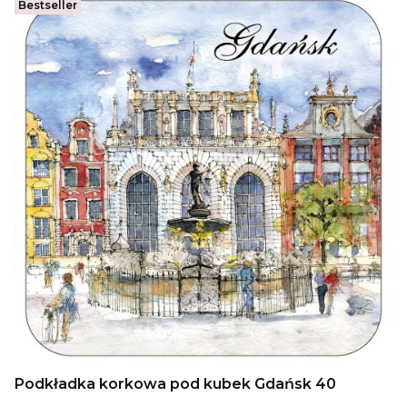
Bestseller
Podkładka korkowa pod kubek Gdańsk 40