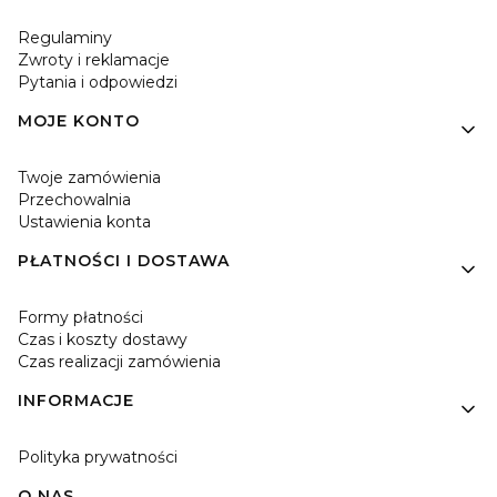
Regulaminy
Zwroty i reklamacje
Pytania i odpowiedzi
MOJE KONTO
Twoje zamówienia
Przechowalnia
Ustawienia konta
PŁATNOŚCI I DOSTAWA
Formy płatności
Czas i koszty dostawy
Czas realizacji zamówienia
INFORMACJE
Polityka prywatności
O NAS