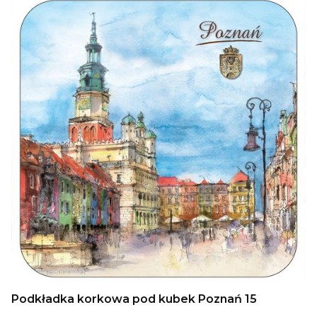
Podkładka korkowa pod kubek Poznań 15