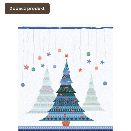
Zobacz produkt