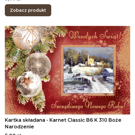
Zobacz produkt
Kartka składana - Karnet Classic B6 K 310 Boże
Narodzenie