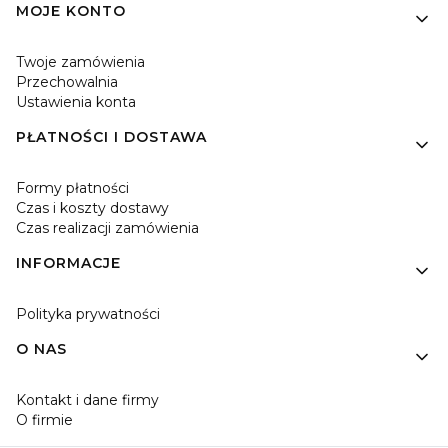
MOJE KONTO
Twoje zamówienia
Przechowalnia
Ustawienia konta
PŁATNOŚCI I DOSTAWA
Formy płatności
Czas i koszty dostawy
Czas realizacji zamówienia
INFORMACJE
Polityka prywatności
O NAS
Kontakt i dane firmy
O firmie