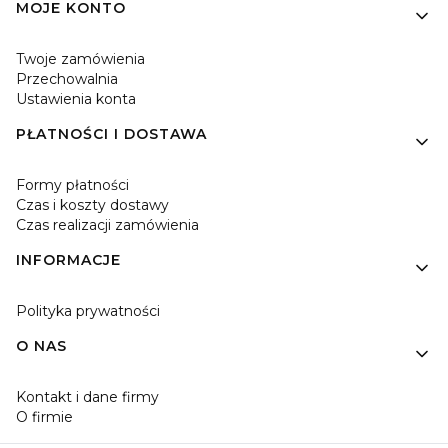
MOJE KONTO
Twoje zamówienia
Przechowalnia
Ustawienia konta
PŁATNOŚCI I DOSTAWA
Formy płatności
Czas i koszty dostawy
Czas realizacji zamówienia
INFORMACJE
Polityka prywatności
O NAS
Kontakt i dane firmy
O firmie