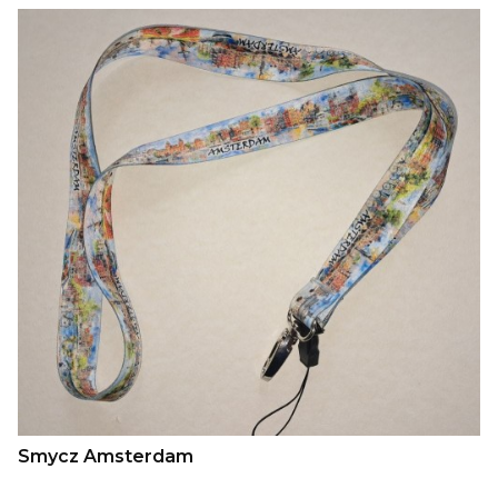
Smycz Amsterdam