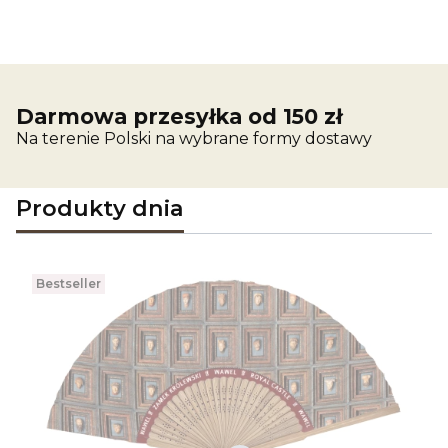
Darmowa przesyłka od 150 zł
Na terenie Polski na wybrane formy dostawy
Produkty dnia
Bestseller