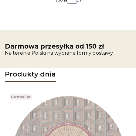
Strona
z 1
Darmowa przesyłka od 150 zł
Na terenie Polski na wybrane formy dostawy
Produkty dnia
Bestseller