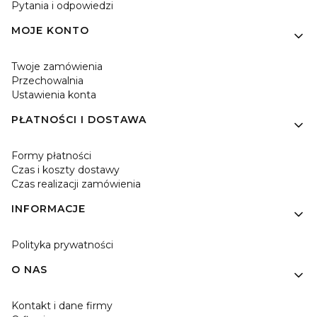
Pytania i odpowiedzi
MOJE KONTO
Twoje zamówienia
Przechowalnia
Ustawienia konta
PŁATNOŚCI I DOSTAWA
Formy płatności
Czas i koszty dostawy
Czas realizacji zamówienia
INFORMACJE
Polityka prywatności
O NAS
Kontakt i dane firmy