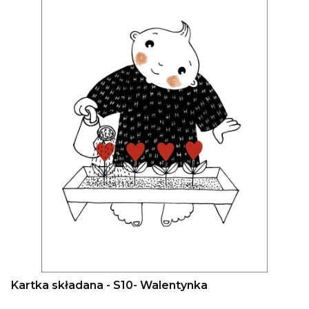
Kartka składana - S10- Walentynka