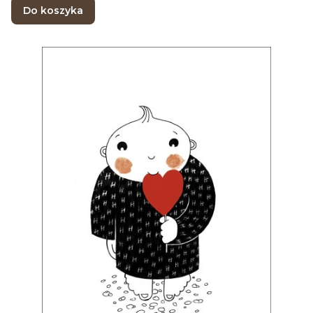
Do koszyka