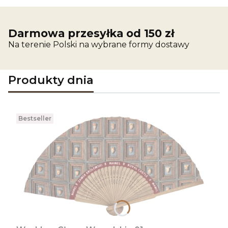
Darmowa przesyłka od 150 zł
Na terenie Polski na wybrane formy dostawy
Produkty dnia
Bestseller