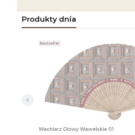
Produkty dnia
Bestseller
Wachlarz Głowy Wawelskie 01