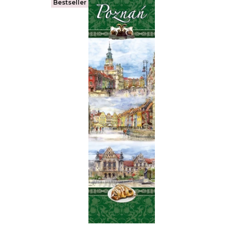
Bestseller