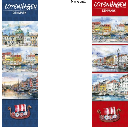
Nowość