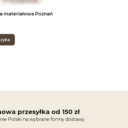
a materiałowa Poznań
szyka
owa przesyłka od 150 zł
nie Polski na wybrane formy dostawy