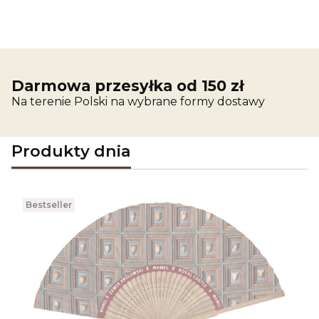
Darmowa przesyłka od 150 zł
Na terenie Polski na wybrane formy dostawy
Produkty dnia
Bestseller