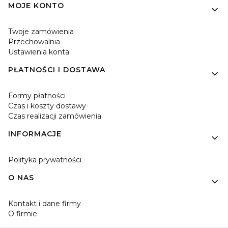
MOJE KONTO
Twoje zamówienia
Przechowalnia
Ustawienia konta
PŁATNOŚCI I DOSTAWA
Formy płatności
Czas i koszty dostawy
Czas realizacji zamówienia
INFORMACJE
Polityka prywatności
O NAS
Kontakt i dane firmy
O firmie