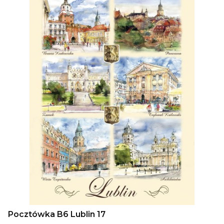
Pocztówka B6 Lublin 17