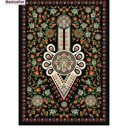
Bestseller