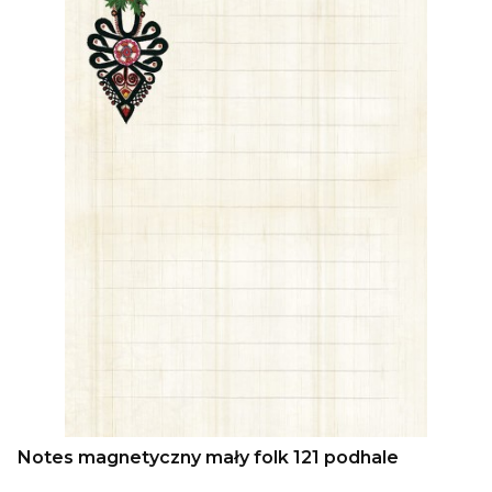
Notes magnetyczny mały folk 121 podhale