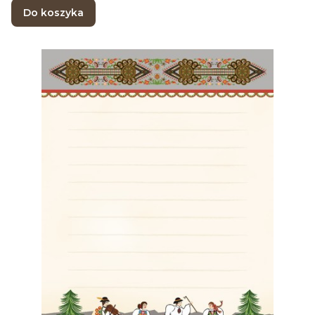
Do koszyka