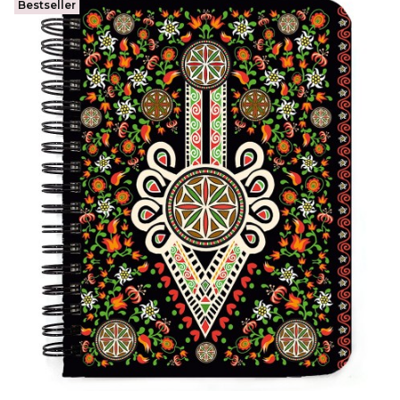
Bestseller