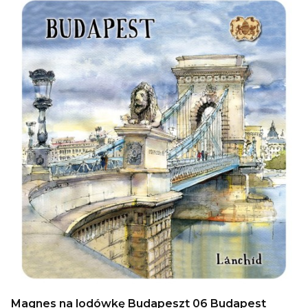
Magnes na lodówkę Budapeszt 06 Budapest