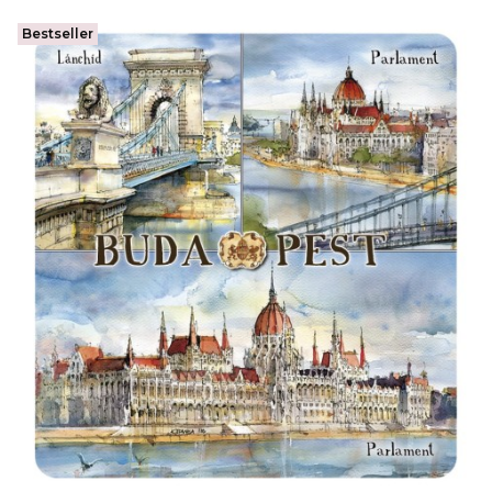
Bestseller