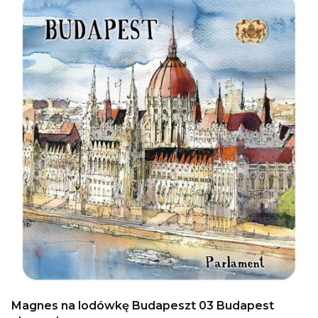
Magnes na lodówkę Budapeszt 03 Budapest