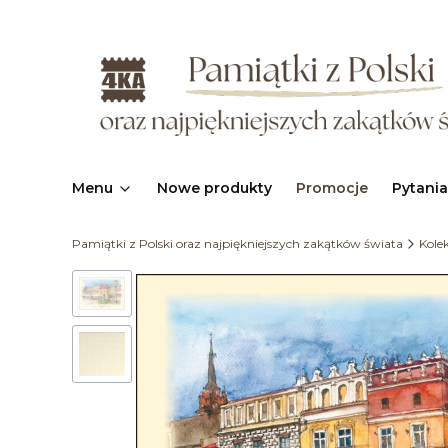
Menu
Nowe produkty
Promocje
Pytania
Pamiątki z Polski oraz najpiękniejszych zakątków świata
Kolek